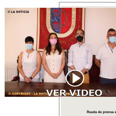
Rueda de prensa e