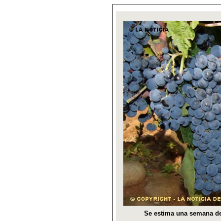
Se estima una semana de