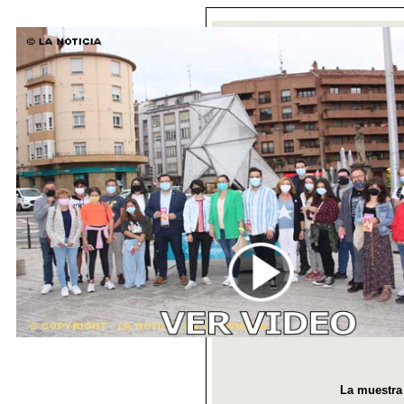
La muestra 