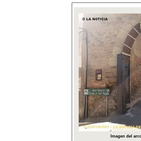
Imagen del arco