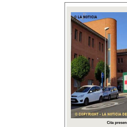
Cita presen