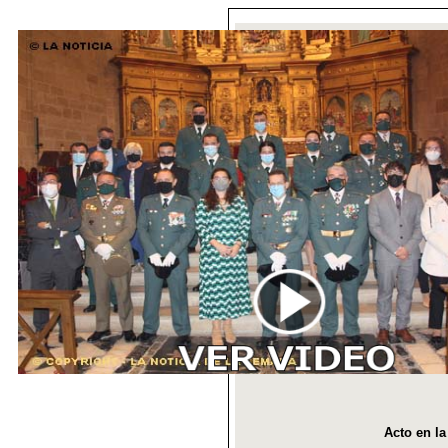
Acto en la