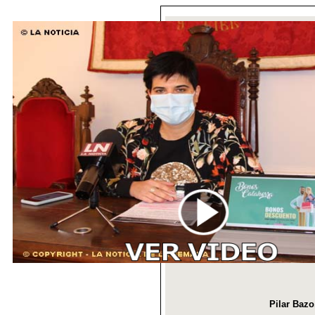
Pilar Bazo