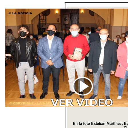
En la foto Esteban Martínez, 
Ci