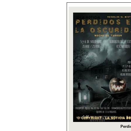
Perdi