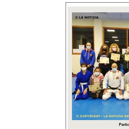
Parti