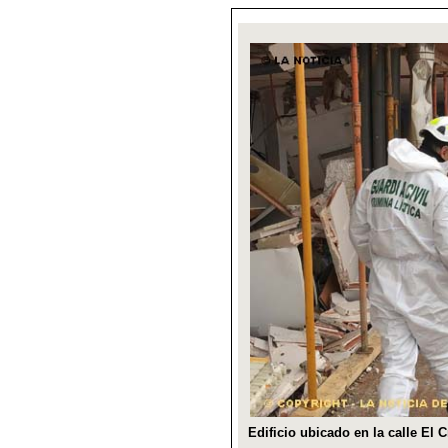
Edificio ubicado en la calle El 