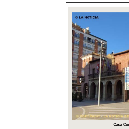
Casa Con