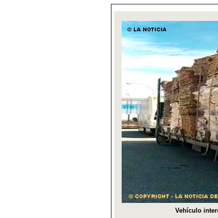
Vehículo inter