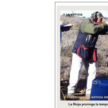
La Rioja prorroga la temp