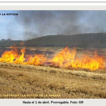
Hasta el 1 de abril. Prorrogable. Foto: GR