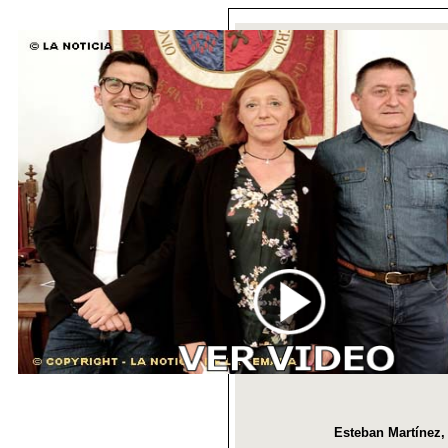
Esteban Martínez, 