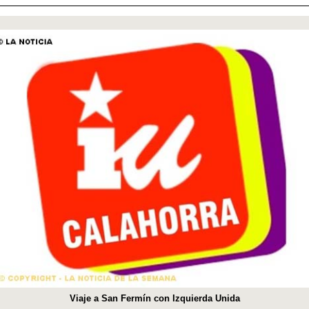
Viaje a San Fermín con Izquierda Unida