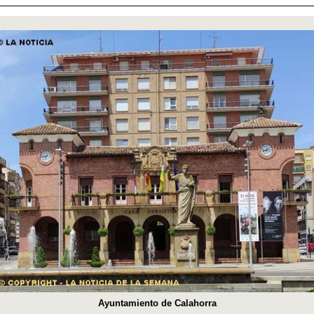
Ayuntamiento de Calahorra