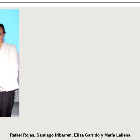
Rafael Rojas, Santiago Iribarren, Elisa Garrido y María Laliena