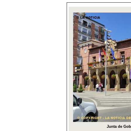
Junta de Gobi