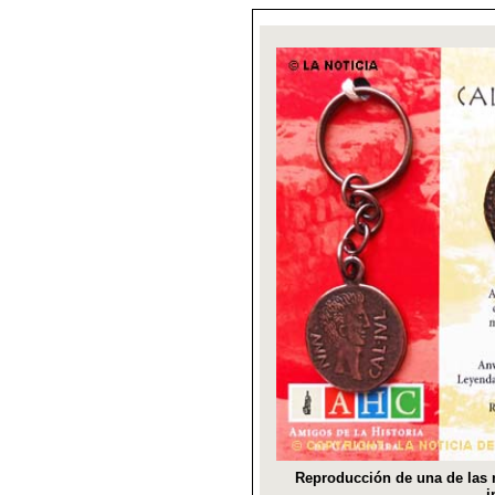
Reproducción de una de las 
i