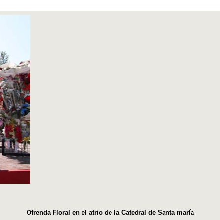
Ofrenda Floral en el atrio de la Catedral de Santa maría