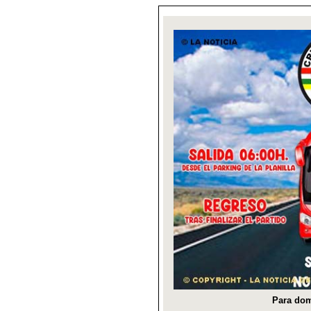
Para dom