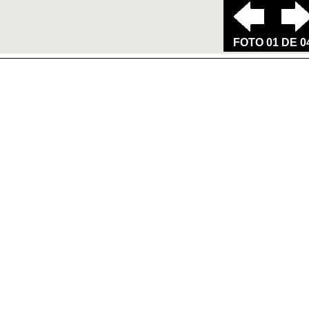
FOTO 01 DE 0