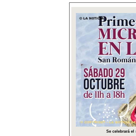
Se celebrará el