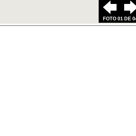
FOTO 01 DE 0