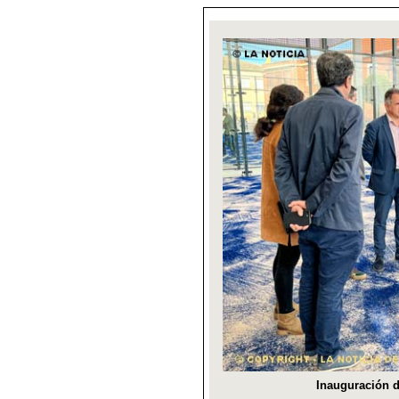
Inauguración d