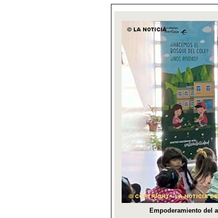
Empoderamiento del au