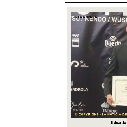
Eduardo 