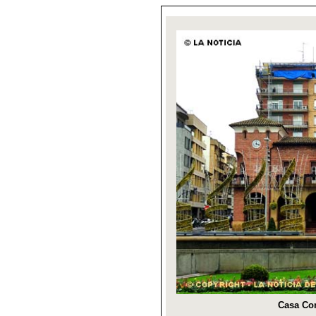
Casa Con