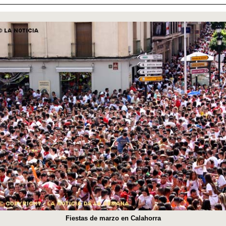
Fiestas de marzo en Calahorra