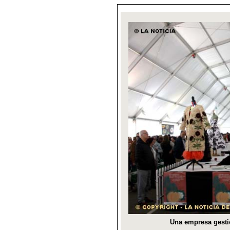
Una empresa gestio