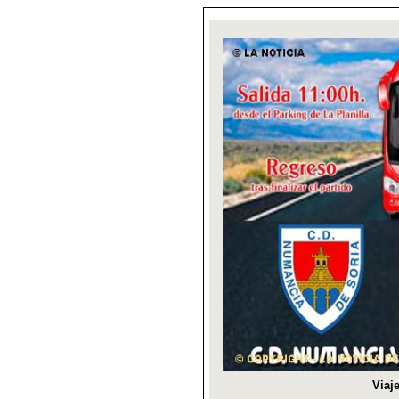
Viaje