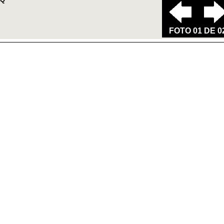
FOTO 01 DE 0