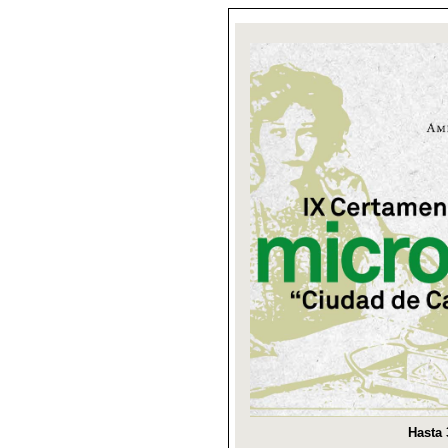
Hasta 