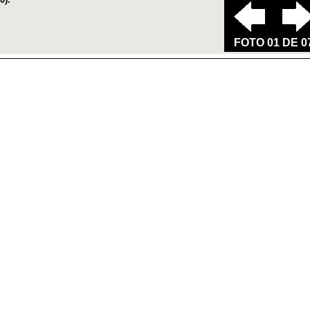
FOTO 01 DE 0