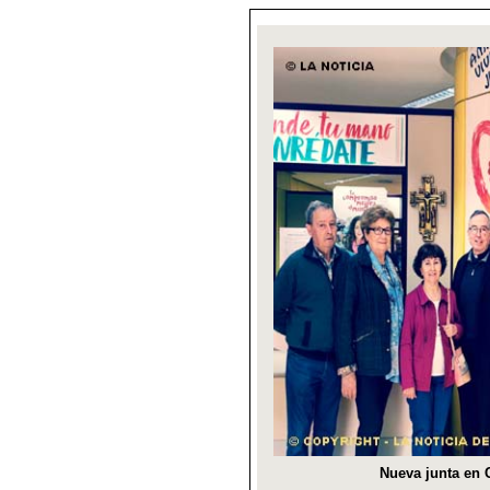
Nueva junta en C