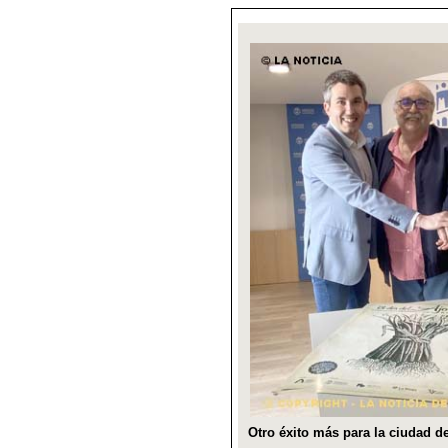
Otro éxito más para la ciudad d