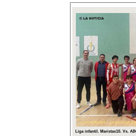
Liga infantil. Maristas10. Vs. A