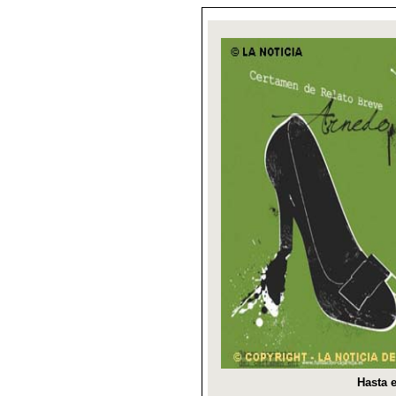
Hasta e