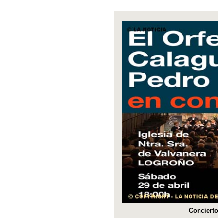
Concierto