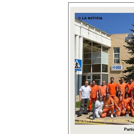
Parti