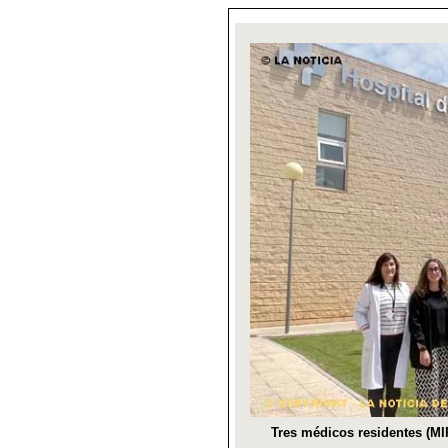
Tres médicos residentes (MI