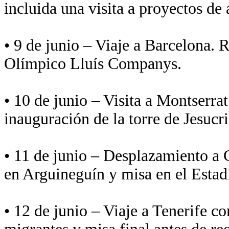
incluida una visita a proyectos de
• 9 de junio – Viaje a Barcelona. R
Olímpico Lluís Companys.
• 10 de junio – Visita a Montserra
inauguración de la torre de Jesucri
• 11 de junio – Desplazamiento a
en Arguineguín y misa en el Estad
• 12 de junio – Viaje a Tenerife c