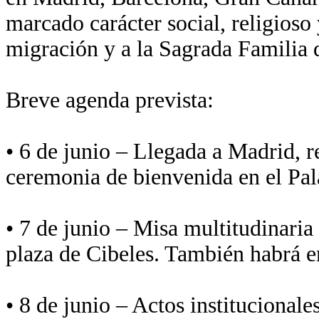
marcado carácter social, religioso 
migración y a la Sagrada Familia 
Breve agenda prevista:
• 6 de junio – Llegada a Madrid, r
ceremonia de bienvenida en el Pal
• 7 de junio – Misa multitudinaria
plaza de Cibeles. También habrá en
• 8 de junio – Actos institucional