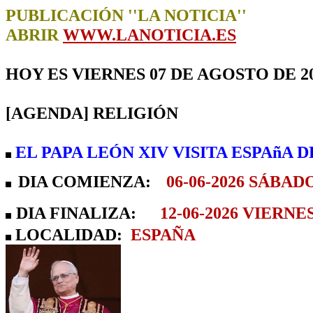
PUBLICACIÓN ''LA NOTICIA''
ABRIR
WWW.LANOTICIA.ES
HOY ES VIERNES 07 DE AGOSTO DE 2
[AGENDA] RELIGIÓN
EL PAPA LEÓN XIV VISITA ESPAñA DE
DIA COMIENZA:
06-06-2026 SÁBADO 
DIA FINALIZA:
12-06-2026 VIERNES 
LOCALIDAD:
ESPAÑA