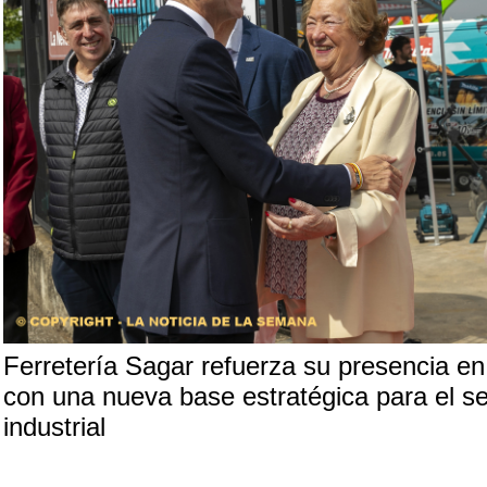
Ferretería Sagar refuerza su presencia e
con una nueva base estratégica para el se
industrial