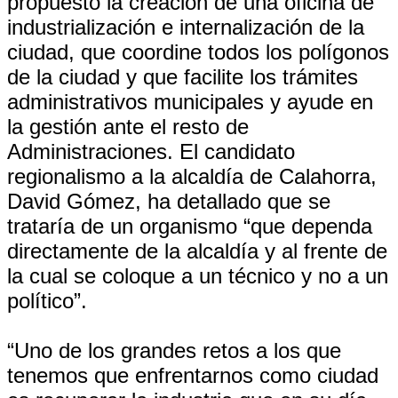
propuesto la creación de una oficina de
industrialización e internalización de la
ciudad, que coordine todos los polígonos
de la ciudad y que facilite los trámites
administrativos municipales y ayude en
la gestión ante el resto de
Administraciones. El candidato
regionalismo a la alcaldía de Calahorra,
David Gómez, ha detallado que se
trataría de un organismo “que dependa
directamente de la alcaldía y al frente de
la cual se coloque a un técnico y no a un
político”.
“Uno de los grandes retos a los que
tenemos que enfrentarnos como ciudad