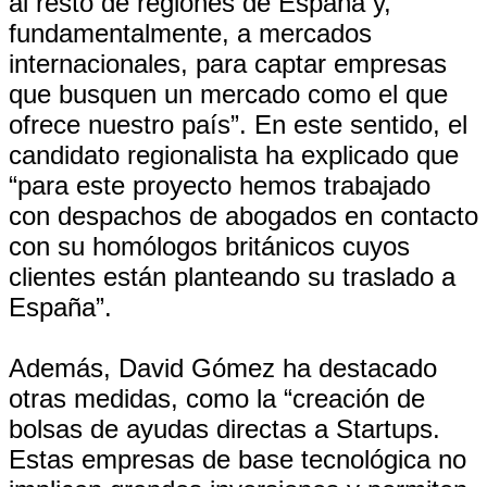
al resto de regiones de España y,
fundamentalmente, a mercados
internacionales, para captar empresas
que busquen un mercado como el que
ofrece nuestro país”. En este sentido, el
candidato regionalista ha explicado que
“para este proyecto hemos trabajado
con despachos de abogados en contacto
con su homólogos británicos cuyos
clientes están planteando su traslado a
España”.
Además, David Gómez ha destacado
otras medidas, como la “creación de
bolsas de ayudas directas a Startups.
Estas empresas de base tecnológica no