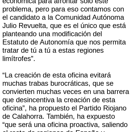
económica para afrontar solo este
problema, pero para eso contamos con
el candidato a la Comunidad Autónoma
Julio Revuelta, que es el único que está
planteando una modificación del
Estatuto de Autonomía que nos permita
tratar de tú a tú a estas regiones
limítrofes”.
“La creación de esta oficina evitará
muchas trabas burocráticas, que se
convierten muchas veces en una barrera
que desincentiva la creación de esta
oficina”, ha propuesto el Partido Riojano
de Calahorra. También, ha expuesto
“que será una oficina proactiva, saliendo