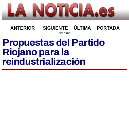
ANTERIOR
SIGUIENTE
ÚLTIMA
PORTADA
NR:5995
Propuestas del Partido
Riojano para la
reindustrialización