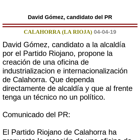
David Gómez, candidato del PR
CALAHORRA (LA RIOJA)
04-04-19
David Gómez, candidato a la alcaldía
por el Partido Riojano, propone la
creación de una oficina de
industrializacion e internacionalización
de Calahorra. Que dependa
directamente de alcaldía y que al frente
tenga un técnico no un político.
Comunicado del PR:
El Partido Riojano de Calahorra ha