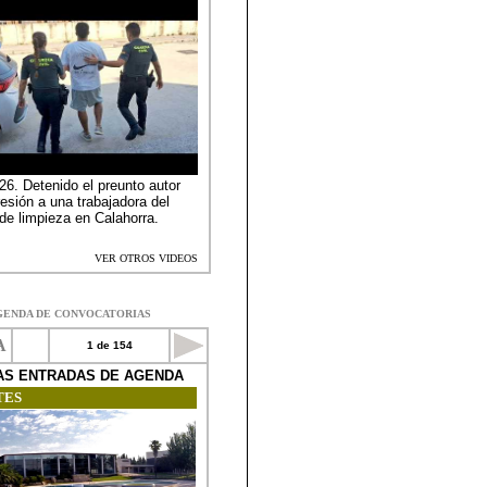
GENDA DE CONVOCATORIAS