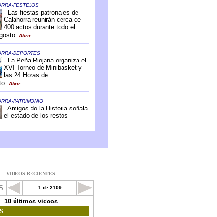
VIDEOS RECIENTES