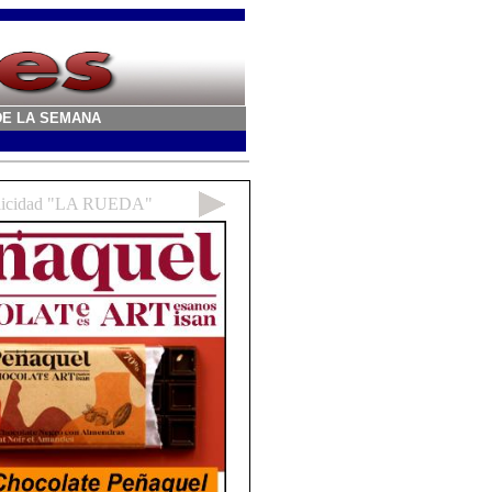
A DE LA SEMANA