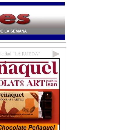
A DE LA SEMANA