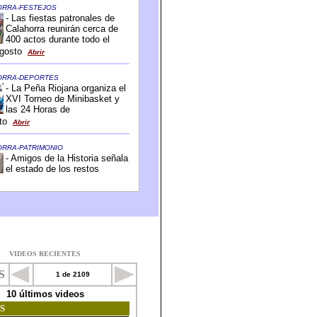
VIDEOS RECIENTES