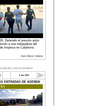
GENDA DE CONVOCATORIAS