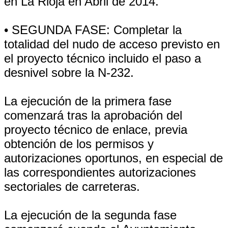
en La Rioja en Abril de 2014.
• SEGUNDA FASE: Completar la
totalidad del nudo de acceso previsto en
el proyecto técnico incluido el paso a
desnivel sobre la N-232.
La ejecución de la primera fase
comenzará tras la aprobación del
proyecto técnico de enlace, previa
obtención de los permisos y
autorizaciones oportunos, en especial de
las correspondientes autorizaciones
sectoriales de carreteras.
La ejecución de la segunda fase