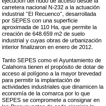
ejecución del nudo de acceso desde la
carretera nacional N-232 a la actuación
industrial ''El Recuenco'', desarrollada
por SEPES con una superficie
aproximada de 110 Ha, que permite la
creación de 648.659 m2 de suelo
industrial y cuyas obras de urbanización
interior finalizaron en enero de 2012.
Tanto SEPES como el Ayuntamiento de
Calahorra tienen el propósito de dotar de
acceso al polígono a la mayor brevedad
para permitir la implantación de
actividades industriales que dinamicen la
economía de la comarca por lo que
SEPES se compromete a consignar en