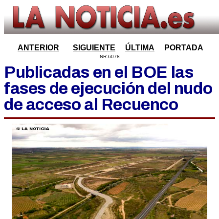
ANTERIOR
SIGUIENTE
ÚLTIMA
PORTADA
NR:6078
Publicadas en el BOE las
fases de ejecución del nudo
de acceso al Recuenco