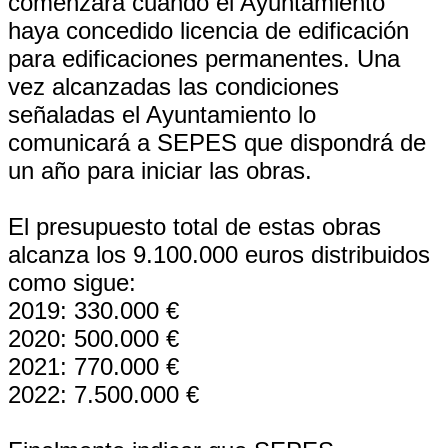
comenzará cuando el Ayuntamiento
haya concedido licencia de edificación
para edificaciones permanentes. Una
vez alcanzadas las condiciones
señaladas el Ayuntamiento lo
comunicará a SEPES que dispondrá de
un año para iniciar las obras.
El presupuesto total de estas obras
alcanza los 9.100.000 euros distribuidos
como sigue:
2019: 330.000 €
2020: 500.000 €
2021: 770.000 €
2022: 7.500.000 €