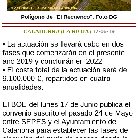
Polígono de ''El Recuenco''. Foto DG
CALAHORRA (LA RIOJA)
17-06-19
• La actuación se llevará cabo en dos
fases que comenzarán en el presente
año 2019 y concluirán en 2022.
• El coste total de la actuación será de
9.100.000 €, repartidos en cuatro
anualidades.
El BOE del lunes 17 de Junio publica el
convenio suscrito el pasado 24 de Mayo
entre SEPES y el Ayuntamiento de
Calahorra para establecer las fases de