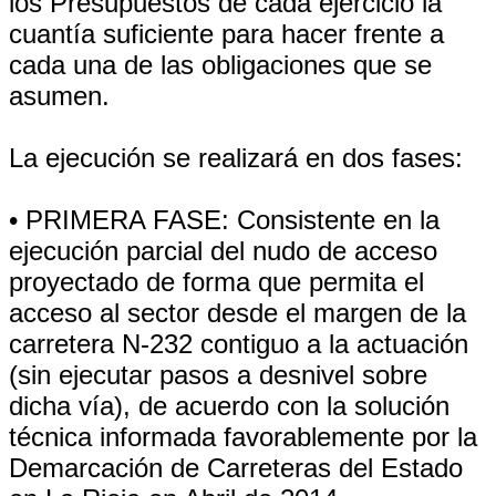
los Presupuestos de cada ejercicio la
cuantía suficiente para hacer frente a
cada una de las obligaciones que se
asumen.
La ejecución se realizará en dos fases:
• PRIMERA FASE: Consistente en la
ejecución parcial del nudo de acceso
proyectado de forma que permita el
acceso al sector desde el margen de la
carretera N-232 contiguo a la actuación
(sin ejecutar pasos a desnivel sobre
dicha vía), de acuerdo con la solución
técnica informada favorablemente por la
Demarcación de Carreteras del Estado