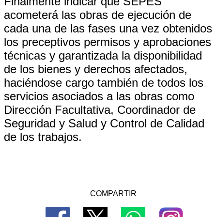
Finalmente indicar que SEPES
acometerá las obras de ejecución de
cada una de las fases una vez obtenidos
los preceptivos permisos y aprobaciones
técnicas y garantizada la disponibilidad
de los bienes y derechos afectados,
haciéndose cargo también de todos los
servicios asociados a las obras como
Dirección Facultativa, Coordinador de
Seguridad y Salud y Control de Calidad
de los trabajos.
COMPARTIR