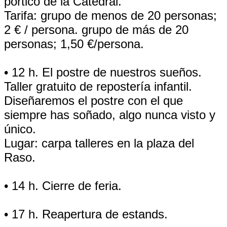
pórtico de la Catedral.
Tarifa: grupo de menos de 20 personas;
2 € / persona. grupo de más de 20
personas; 1,50 €/persona.
• 12 h. El postre de nuestros sueños.
Taller gratuito de repostería infantil.
Diseñaremos el postre con el que
siempre has soñado, algo nunca visto y
único.
Lugar: carpa talleres en la plaza del
Raso.
• 14 h. Cierre de feria.
• 17 h. Reapertura de estands.