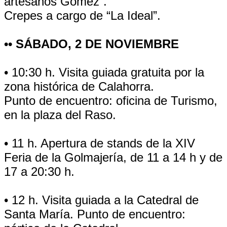
artesanos Gómez”.
Crepes a cargo de “La Ideal”.
•• SÁBADO, 2 DE NOVIEMBRE
• 10:30 h. Visita guiada gratuita por la
zona histórica de Calahorra.
Punto de encuentro: oficina de Turismo,
en la plaza del Raso.
• 11 h. Apertura de stands de la XIV
Feria de la Golmajería, de 11 a 14 h y de
17 a 20:30 h.
• 12 h. Visita guiada a la Catedral de
Santa María. Punto de encuentro: