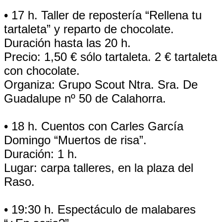
• 17 h. Taller de repostería “Rellena tu
tartaleta” y reparto de chocolate.
Duración hasta las 20 h.
Precio: 1,50 € sólo tartaleta. 2 € tartaleta
con chocolate.
Organiza: Grupo Scout Ntra. Sra. De
Guadalupe nº 50 de Calahorra.
• 18 h. Cuentos con Carles García
Domingo “Muertos de risa”.
Duración: 1 h.
Lugar: carpa talleres, en la plaza del
Raso.
• 19:30 h. Espectáculo de malabares