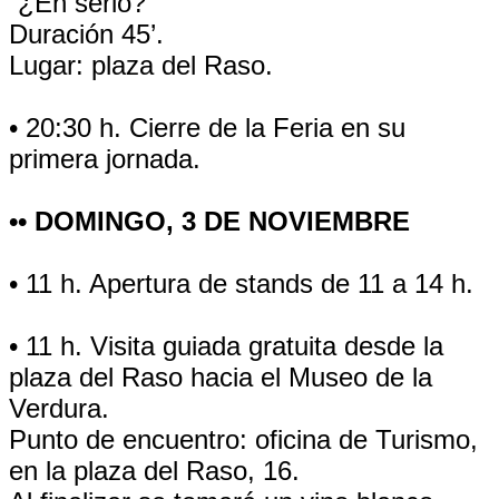
“¿En serio?”
Duración 45’.
Lugar: plaza del Raso.
• 20:30 h. Cierre de la Feria en su
primera jornada.
•• DOMINGO, 3 DE NOVIEMBRE
• 11 h. Apertura de stands de 11 a 14 h.
• 11 h. Visita guiada gratuita desde la
plaza del Raso hacia el Museo de la
Verdura.
Punto de encuentro: oficina de Turismo,
en la plaza del Raso, 16.