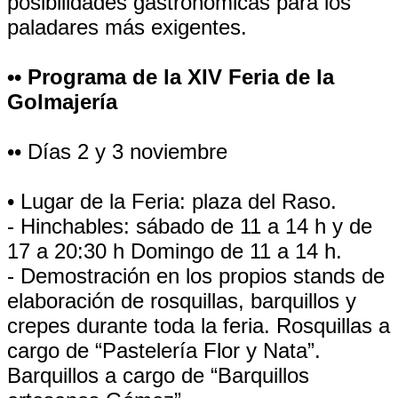
posibilidades gastronómicas para los
paladares más exigentes.
•• Programa de la XIV Feria de la
Golmajería
•• Días 2 y 3 noviembre
• Lugar de la Feria: plaza del Raso.
- Hinchables: sábado de 11 a 14 h y de
17 a 20:30 h Domingo de 11 a 14 h.
- Demostración en los propios stands de
elaboración de rosquillas, barquillos y
crepes durante toda la feria. Rosquillas a
cargo de “Pastelería Flor y Nata”.
Barquillos a cargo de “Barquillos