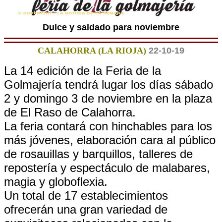
Dulce y saldado para noviembre
CALAHORRA (LA RIOJA)
22-10-19
La 14 edición de la Feria de la
Golmajería tendrá lugar los días sábado
2 y domingo 3 de noviembre en la plaza
de El Raso de Calahorra.
La feria contará con hinchables para los
más jóvenes, elaboración cara al público
de rosauillas y barquillos, talleres de
repostería y espectáculo de malabares,
magia y globoflexia.
Un total de 17 establecimientos
ofrecerán una gran variedad de