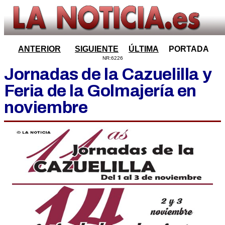
ANTERIOR
SIGUIENTE
ÚLTIMA
PORTADA
NR:6226
Jornadas de la Cazuelilla y
Feria de la Golmajería en
noviembre