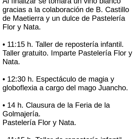
Al finalizar se tomará un vino blanco
gracias a la colaboración de B. Castillo
de Maetierra y un dulce de Pastelería
Flor y Nata.
• 11:15 h. Taller de repostería infantil.
Taller gratuito. Imparte Pastelería Flor y
Nata.
• 12:30 h. Espectáculo de magia y
globoflexia a cargo del mago Juancho.
• 14 h. Clausura de la Feria de la
Golmajería.
Pastelería Flor y Nata.