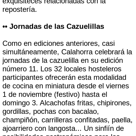
exquisiteces relacionadas con la
repostería.
•• Jornadas de las Cazuelillas
Como en ediciones anteriores, casi
simultáneamente, Calahorra celebrará la
jornadas de la cazuelilla en su edición
número 11. Los 32 locales hosteleros
participantes ofrecerán esta modalidad
de cocina en miniatura desde el viernes
1 de noviembre (festivo) hasta el
domingo 3. Alcachofas fritas, chipirones,
gordillas, pochas con bacalao,
champiñón, carrilleras confitadas, paella,
ajoarriero con langosta... Un sinfiín de